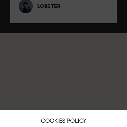
LOBSTER
COOKIES POLICY