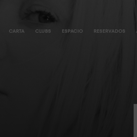
CARTA
CLUBS
ESPACIO
RESERVADOS