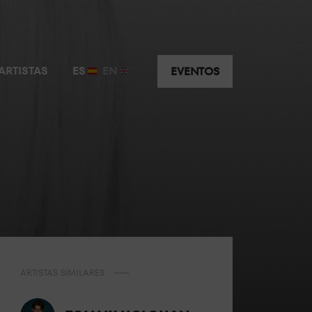
ARTISTAS
ES
EN
EVENTOS
ARTISTAS SIMILARES