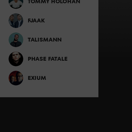
TOMMY HOLOHAN
FJAAK
TALISMANN
PHASE FATALE
EXIUM