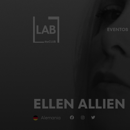
EVENTOS
ELLEN ALLIEN
Alemania