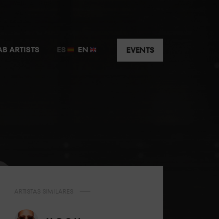
AB ARTISTS
ES
EN
EVENTS
ARTISTAS SIMILARES