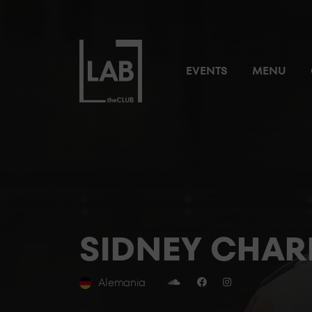
EVENTS
MENU
SIDNEY CHAR
Alemania