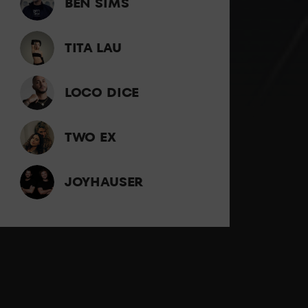
BEN SIMS
TITA LAU
LOCO DICE
TWO EX
JOYHAUSER