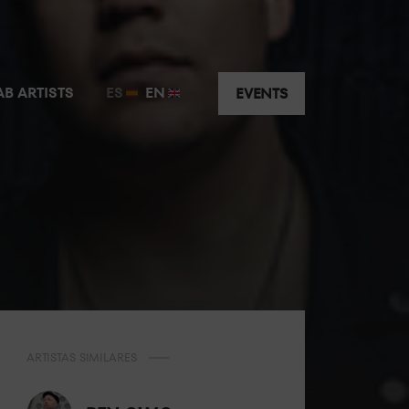
AB ARTISTS
ES
EN
EVENTS
ARTISTAS SIMILARES