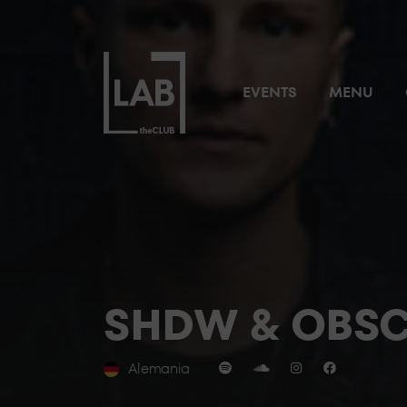
EVENTS
MENU
SHDW & OBSC
Alemania