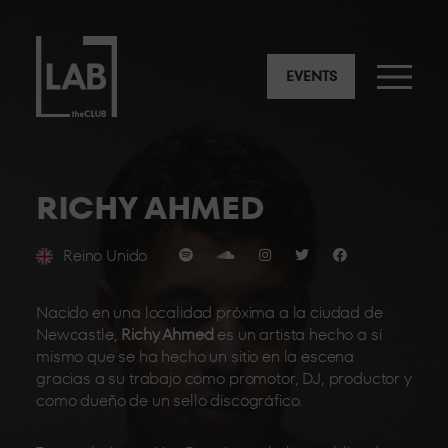
EVENTS
RICHY AHMED
Reino Unido
Nacido en una localidad próxima a la ciudad de
Newcastle,
Richy Ahmed
es un artista hecho a sí
mismo que se ha hecho un sitio en la escena
gracias a su trabajo como promotor, DJ, productor y
como dueño de un sello discográfico.