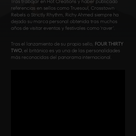
Tras trabajar en Hot Creations y haber publicado
referencias en sellos como Truesoul, Crosstown
Rebels o Strictly Rhythm, Richy Ahmed siempre ha
dejado su marca personal obtenida tras muchos
años de visitar eventos y festivales como ‘raver’.
Tras el lanzamiento de su propio sello,
FOUR THIRTY
TWO
, el británico es ya una de las personalidades
más reconocidas del panorama internacional.