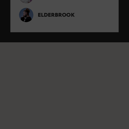
ELDERBROOK