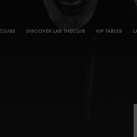
CLUBS
DISCOVER LAB THECLUB
VIP TABLES
L