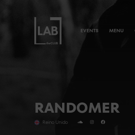
EVENTS
MENU
RANDOMER
Reino Unido