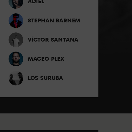
ADIEL
STEPHAN BARNEM
VÍCTOR SANTANA
MACEO PLEX
LOS SURUBA