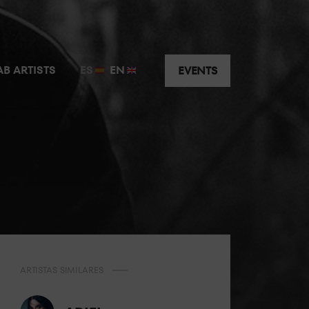
AB ARTISTS
ES
EN
EVENTS
ARTISTAS SIMILARES