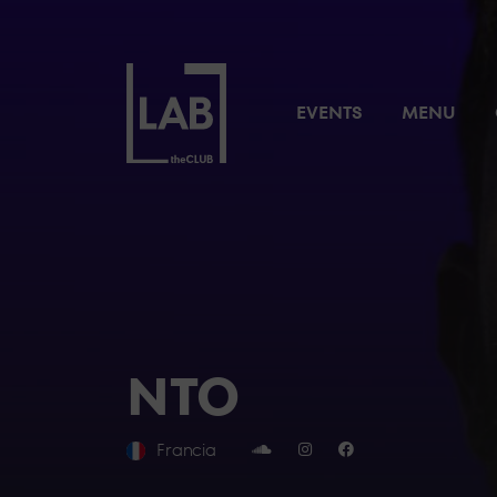
EVENTS
MENU
NTO
Francia