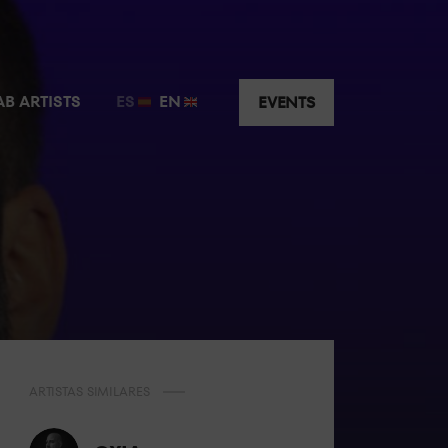
AB ARTISTS
ES
EN
EVENTS
ARTISTAS SIMILARES