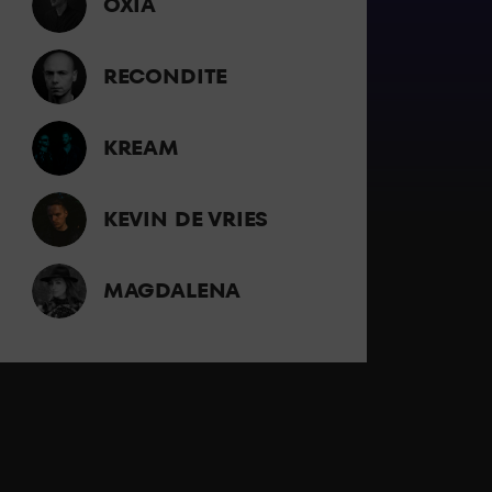
OXIA
RECONDITE
KREAM
KEVIN DE VRIES
MAGDALENA