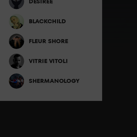
DESIREE
BLACKCHILD
FLEUR SHORE
VITRIE VITOLI
SHERMANOLOGY