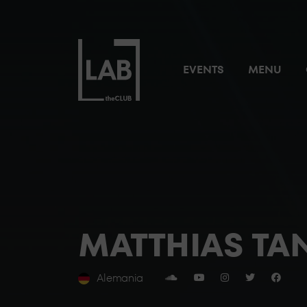
EVENTS
MENU
MATTHIAS T
Alemania