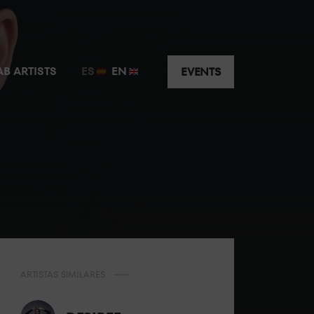
AB ARTISTS
ES
EN
EVENTS
ARTISTAS SIMILARES