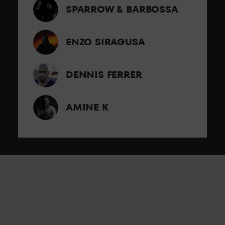
SPARROW & BARBOSSA
ENZO SIRAGUSA
DENNIS FERRER
AMINE K