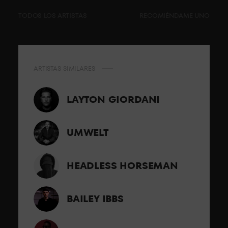
TODOS LOS ARTISTAS
RECOMIÉNDAME UNO
ARTISTAS SIMILARES
LAYTON GIORDANI
UMWELT
HEADLESS HORSEMAN
BAILEY IBBS