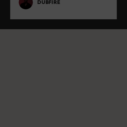
DUBFIRE