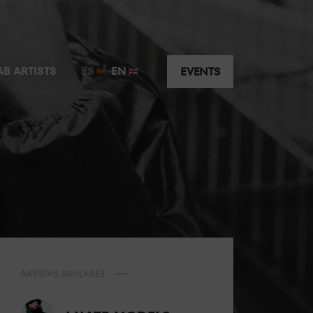
AB ARTISTS
ES
EN
EVENTS
ARTISTAS SIMILARES