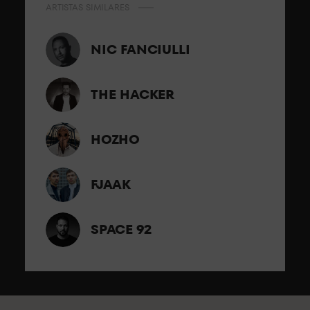
ARTISTAS SIMILARES
NIC FANCIULLI
THE HACKER
HOZHO
FJAAK
SPACE 92