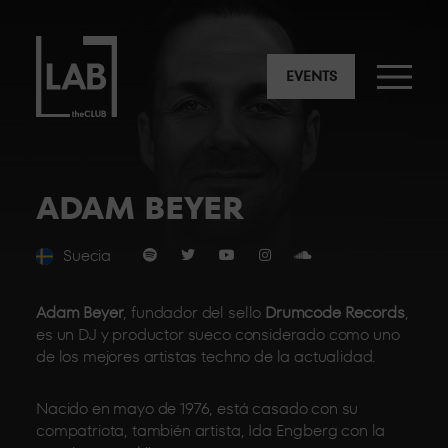
EVENTS
ADAM BEYER
Suecia
Adam Beyer
, fundador del sello
Drumcode Records
,
es un DJ y productor sueco considerado como uno
de los mejores artistas techno de la actualidad.
Nacido en mayo de 1976, está casado con su
compatriota, también artista, Ida Engberg con la