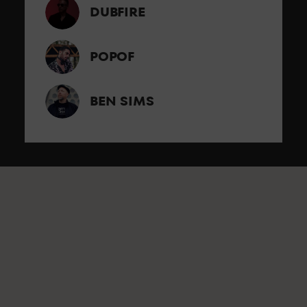
DUBFIRE
POPOF
BEN SIMS