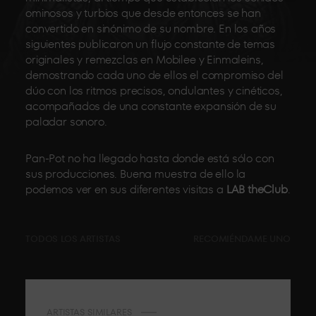
ominosos y turbios que desde entonces se han
convertido en sinónimo de su nombre. En los años
siguientes publicaron un flujo constante de temas
originales y remezclas en Mobilee y Einmaleins,
demostrando cada uno de ellos el compromiso del
dúo con los ritmos precisos, ondulantes y cinéticos,
acompañados de una constante expansión de su
paladar sonoro.
Pan-Pot no ha llegado hasta donde está sólo con
sus producciones. Buena muestra de ello la
podemos ver en sus diferentes visitas a
LAB theClub
.
TODOS LOS ARTISTAS
RECOMIÉNDAME UNO
ARTISTAS SIMILARES