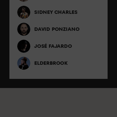
SIDNEY CHARLES
DAVID PONZIANO
JOSÉ FAJARDO
ELDERBROOK