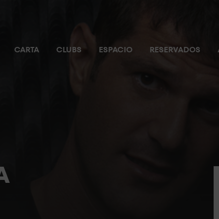
CARTA
CLUBS
ESPACIO
RESERVADOS
A