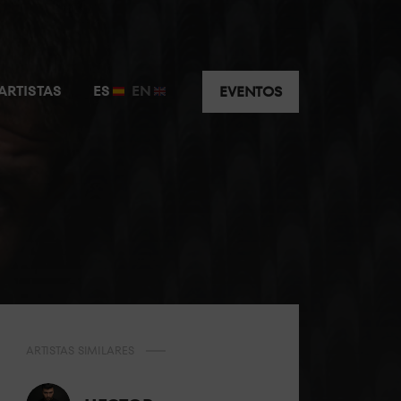
ARTISTAS
ES
EN
EVENTOS
ARTISTAS SIMILARES