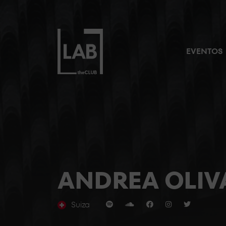
EVENTOS
ANDREA OLIV
Suiza