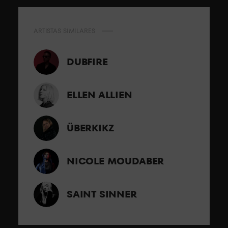
ARTISTAS SIMILARES
DUBFIRE
ELLEN ALLIEN
ÜBERKIKZ
NICOLE MOUDABER
SAINT SINNER