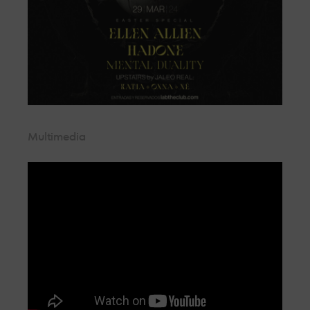
Multimedia