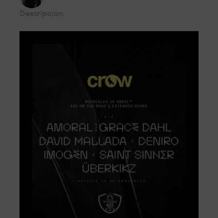
Descripción