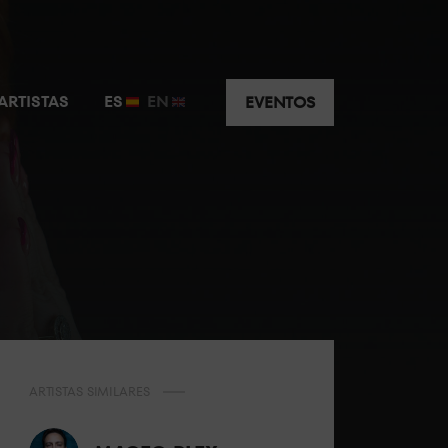
ARTISTAS
ES
EN
EVENTOS
ARTISTAS SIMILARES