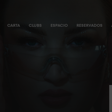
CARTA
CLUBS
ESPACIO
RESERVADOS