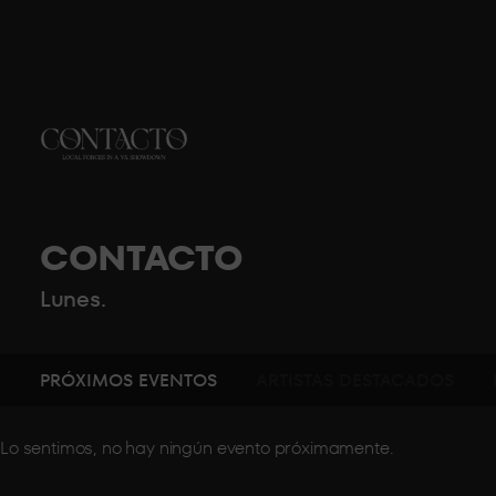
CONTACTO
Lunes.
PRÓXIMOS EVENTOS
ARTISTAS DESTACADOS
Lo sentimos, no hay ningún evento próximamente.