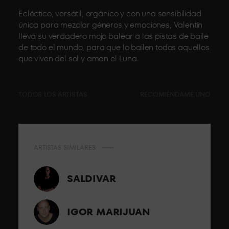
Ecléctico, versátil, orgánico y con una sensibilidad
única para mezclar géneros y emociones, Valentín
lleva su verdadero mojo balear a las pistas de baile
de todo el mundo, para que lo bailen todos aquellos
que viven del sol y aman el Luna.
TODOS LOS ARTISTAS
RECOMIÉNDAME UNO
ARTISTAS SIMILARES
SALDIVAR
IGOR MARIJUAN