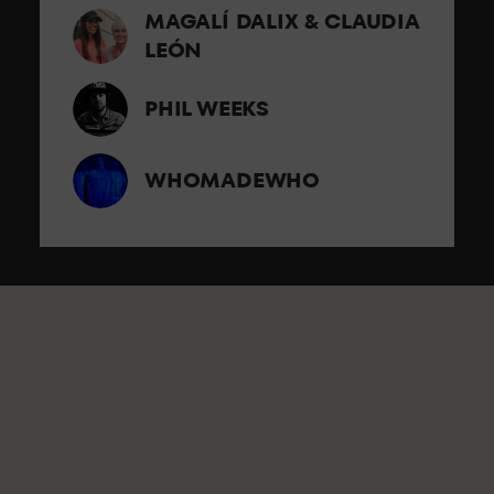
MAGALÍ DALIX & CLAUDIA
LEÓN
PHIL WEEKS
WHOMADEWHO