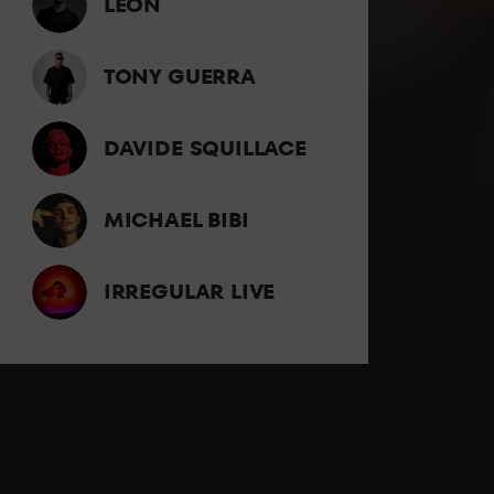
LEON
TONY GUERRA
DAVIDE SQUILLACE
MICHAEL BIBI
IRREGULAR LIVE