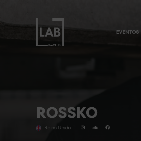
EVENTOS
ROSSKO
Reino Unido