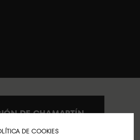
ACIÓN DE CHAMARTÍN
º 40.
LÍTICA DE COOKIES