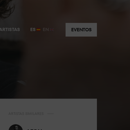
ARTISTAS
ES
EN
EVENTOS
ARTISTAS SIMILARES