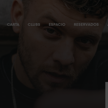
CARTA
CLUBS
ESPACIO
RESERVADOS