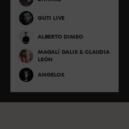
GUTI LIVE
ALBERTO DIMEO
MAGALÍ DALIX & CLAUDIA
LEÓN
ANGELOS