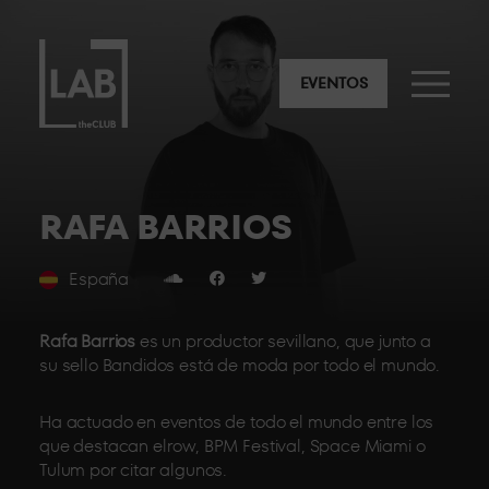
EVENTOS
RAFA BARRIOS
España
Rafa Barrios
es un productor sevillano, que junto a
su sello Bandidos está de moda por todo el mundo.
Ha actuado en eventos de todo el mundo entre los
que destacan elrow, BPM Festival, Space Miami o
Tulum por citar algunos.