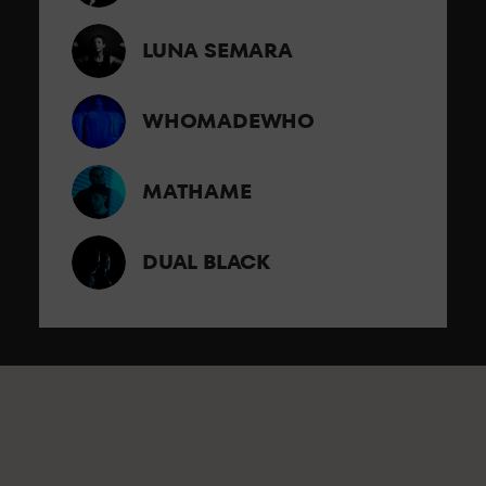
LUNA SEMARA
WHOMADEWHO
MATHAME
DUAL BLACK