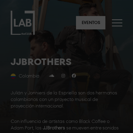
EVENTOS
JJBROTHERS
Colombia
Julián y Jonniers de la Espriella son dos hermanos
colombianos con un proyecto musical de
proyección internacional.
Con influencia de artistas como Black Coffee o
Adam Port, los
JJBrothers
se mueven entre sonidos