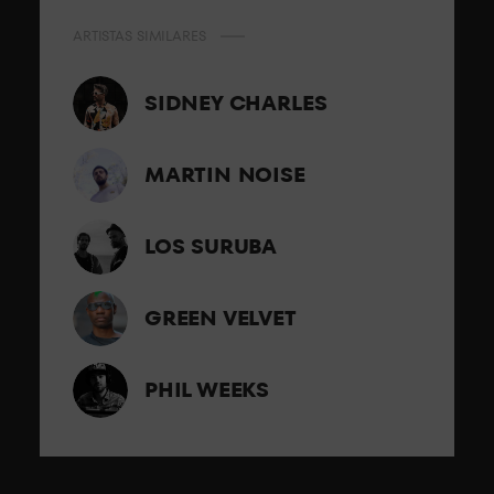
ARTISTAS SIMILARES
SIDNEY CHARLES
MARTIN NOISE
LOS SURUBA
GREEN VELVET
PHIL WEEKS