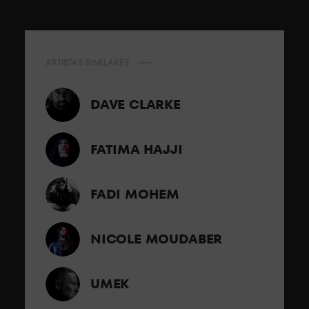
ARTISTAS SIMILARES
DAVE CLARKE
FATIMA HAJJI
FADI MOHEM
NICOLE MOUDABER
UMEK