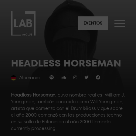
EVENTOS
HEADLESS HORSEMAN
Alemania
Headless Horseman
, cuyo nombre real es William J.
Youngman, también conocido como Will Youngman,
artista que comenzó con el Drum&Bass y que sobre
el año 2000 comenzó con las producciones techno
en su sello de Polonia en el año 2000 llamado
currently processing.