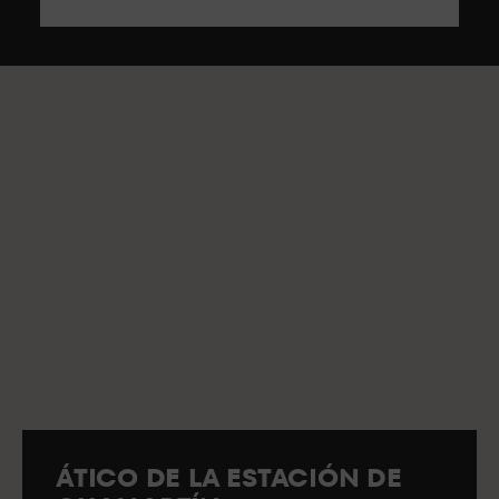
ÁTICO DE LA ESTACIÓN DE