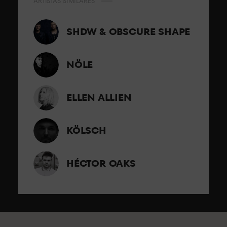
ARTISTAS SIMILARES
SHDW & OBSCURE SHAPE
NÖLE
ELLEN ALLIEN
KÖLSCH
HÉCTOR OAKS