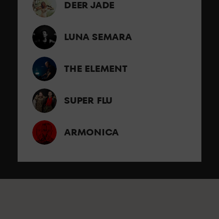
DEER JADE
LUNA SEMARA
THE ELEMENT
SUPER FLU
ARMONICA