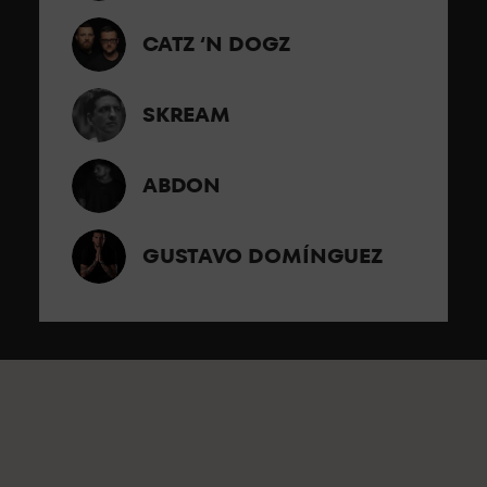
CATZ ‘N DOGZ
SKREAM
ABDON
GUSTAVO DOMÍNGUEZ