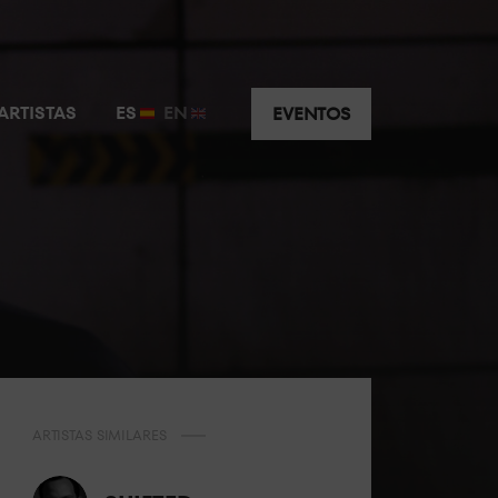
ARTISTAS
ES
EN
EVENTOS
ARTISTAS SIMILARES