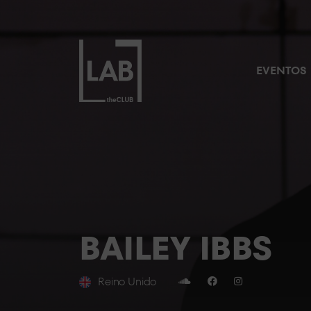
EVENTOS
BAILEY IBBS
Reino Unido