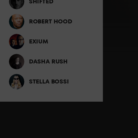
SHIFTED
ROBERT HOOD
EXIUM
DASHA RUSH
STELLA BOSSI