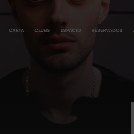
CARTA
CLUBS
ESPACIO
RESERVADOS