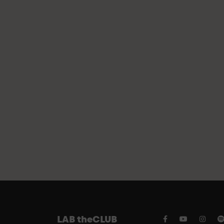
LAB theCLUB