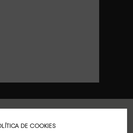
LÍTICA DE COOKIES
ACIÓN DE CHAMARTÍN