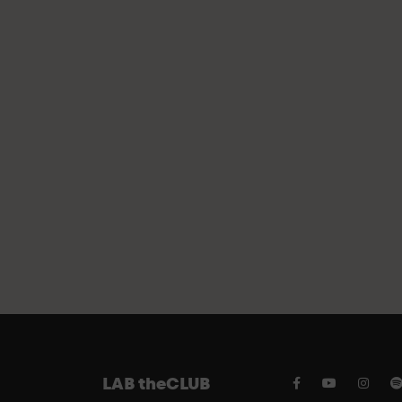
LAB theCLUB