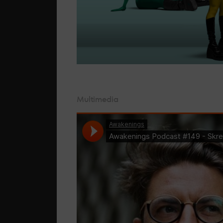
Multimedia