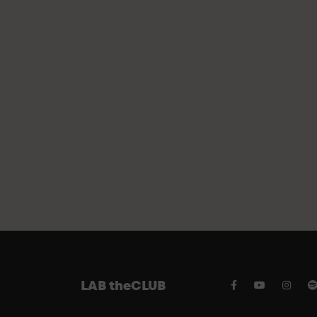
LAB theCLUB