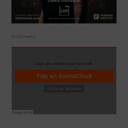
Multimedia