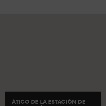
ÁTICO DE LA ESTACIÓN DE