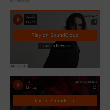
Multimedia