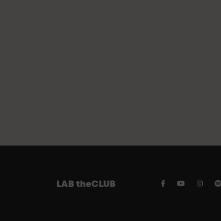
LAB theCLUB