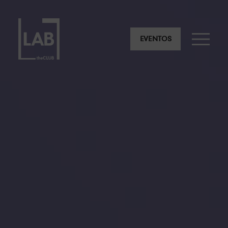
EVENTOS