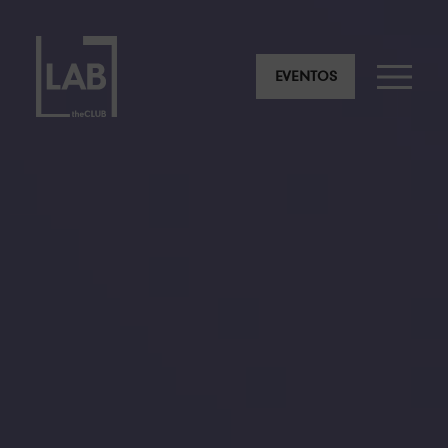
EVENTOS