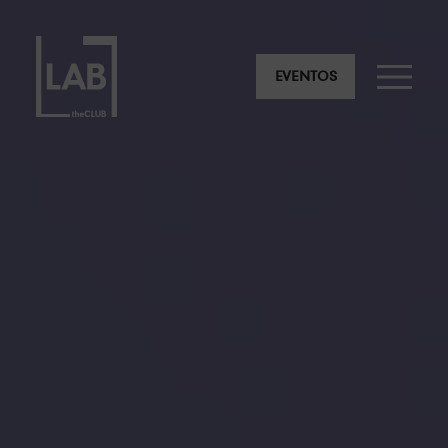
EVENTOS